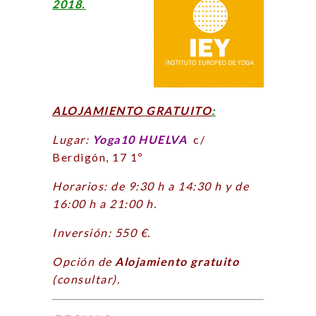
2018.
ALOJAMIENTO GRATUITO
:
Lugar:
Yoga10 HUELVA
c/
Berdigón, 17 1º
Horarios: de 9:30 h a 14:30 h y de
16:00 h a 21:00 h.
Inversión: 550 €.
Opción de
Alojamiento gratuito
(consultar).