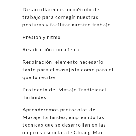
Desarrollaremos un método de
trabajo para corregir nuestras
posturas y facilitar nuestro trabajo
Presión y ritmo
Respiración consciente
Respiración: elemento necesario
tanto para el masajista como para el
que lo recibe
Protocolo del Masaje Tradicional
Tailandes
Aprenderemos protocolos de
Masaje Tailandés, empleando las
tecnicas que se desarrollan en las
mejores escuelas de Chiang Mai