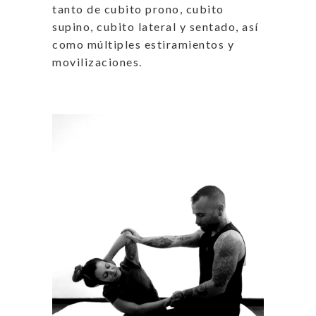
tanto de cubito prono, cubito
supino, cubito lateral y sentado, así
como múltiples estiramientos y
movilizaciones.