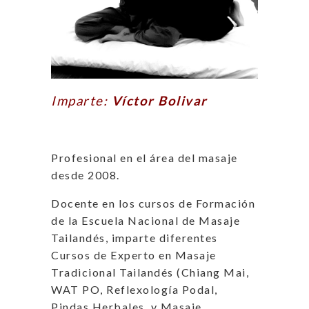
Imparte:
Víctor Bolivar
Profesional en el área del masaje
desde 2008.
Docente en los cursos de Formación
de la Escuela Nacional de Masaje
Tailandés, imparte diferentes
Cursos de Experto en Masaje
Tradicional Tailandés (Chiang Mai,
WAT PO, Reflexología Podal,
Pindas Herbales, y Masaje