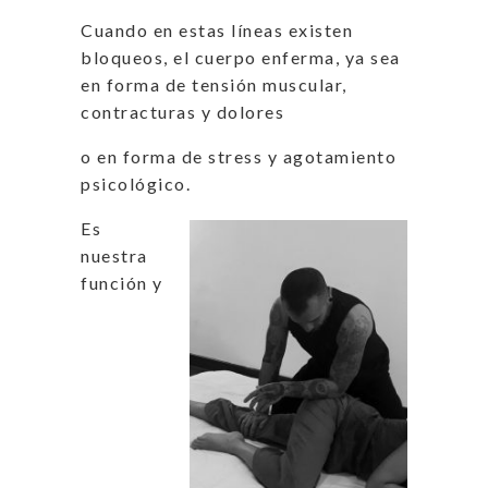
Cuando en estas líneas existen
bloqueos, el cuerpo enferma, ya sea
en forma de tensión muscular,
contracturas y dolores
o en forma de stress y agotamiento
psicológico.
Es
nuestra
función y