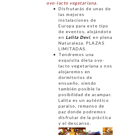
ovo-lacto vegetariana.
Disfrutarás de unas de
las mejores
instalaciones de
Europa para este tipo
de eventos, alojándote
en
Lalita Devi
, en plena
Naturaleza. PLAZAS
LIMITADAS.
Tendremos una
exquisita dieta ovo-
lacto vegetariana y nos
alojaremos en
dormitorios de
ensueño, siendo
también posible la
posibilidad de acampar.
Lalita es un auténtico
paraíso, remanso de
paz donde podremos
disfrutar de la práctica
y el descanso.