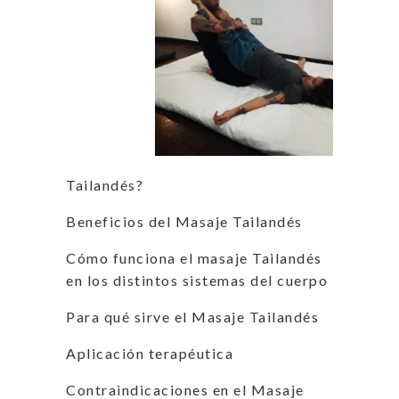
Tailandés?
Beneficios del Masaje Tailandés
Cómo funciona el masaje Tailandés
en los distintos sistemas del cuerpo
Para qué sirve el Masaje Tailandés
Aplicación terapéutica
Contraindicaciones en el Masaje