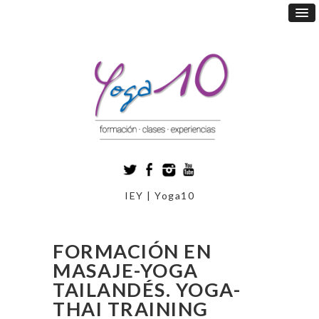
IEY | Yoga10
FORMACIÓN EN
MASAJE-YOGA
TAILANDÉS. YOGA-
THAI TRAINING