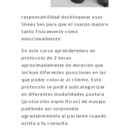
responsabilidad desbloquear esas
líneas Sen para que el cuerpo mejore
tanto físicamente como
emocionalmente.
En este curso aprenderemos un
protocolo de 2 horas
aproximadamente de duración que
incluye diferentes posiciones en las
que poder colocar al cliente. Este
protocolo se podrá subcategorizar
en diferentes modalidades postura
(protocolos específicos) de masaje,
pudiendo así sorprender
agradablemente al paciente cuando
asista a tu consulta.