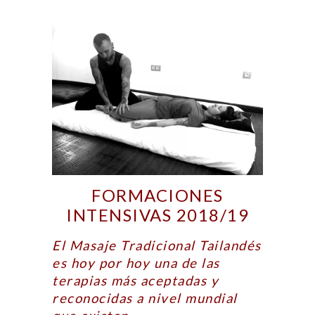
FORMACIONES
INTENSIVAS 2018/19
E
l Masaje Tradicional Tailandés
es hoy por hoy una de las
terapias más aceptadas y
reconocidas a nivel mundial