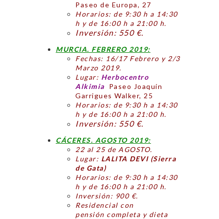
Paseo de Europa, 27
Horarios: de 9:30 h a 14:30
h y de 16:00 h a 21:00 h.
Inversión: 550 €.
MURCIA. FEBRERO 2019:
Fechas: 16/17 Febrero y 2/3
Marzo 2019.
Lugar:
Herbocentro
Alkimia
Paseo Joaquín
Garrigues Walker, 25
Horarios: de 9:30 h a 14:30
h y de 16:00 h a 21:00 h.
Inversión: 550 €.
CÁCERES. AGOSTO 2019:
22 al 25 de AGOSTO.
Lugar:
LALITA DEVI (Sierra
de Gata)
Horarios: de 9:30 h a 14:30
h y de 16:00 h a 21:00 h.
Inversión: 900 €.
Residencial con
pensión completa y dieta