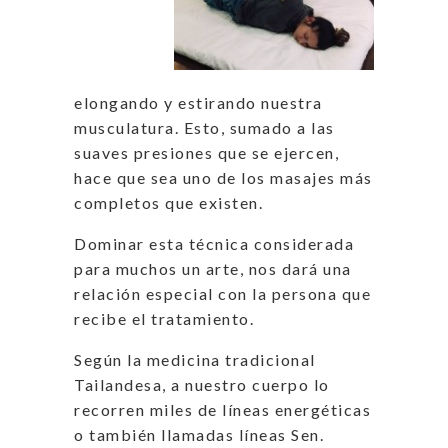
elongando y estirando nuestra
musculatura. Esto, sumado a las
suaves presiones que se ejercen,
hace que sea uno de los masajes más
completos que existen.
Dominar esta técnica considerada
para muchos un arte, nos dará una
relación especial con la persona que
recibe el tratamiento.
Según la medicina tradicional
Tailandesa, a nuestro cuerpo lo
recorren miles de líneas energéticas
o también llamadas líneas Sen.