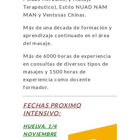
Terapéutico), Estilo NUAD NAM
MAN y Ventosas Chinas.
Más de una década de formación y
aprendizaje continuado en el área
del masaje.
Más de 6000 horas de experiencia
en consultas de diversos tipos de
masajes y 1500 horas de
experiencia como docente
formador.
FECHAS PROXIMO
INTENSIVO:
HUELVA. 1/4
NOVIEMBRE