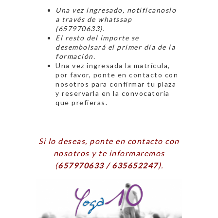
Una vez ingresado, notifícanoslo
a través de whatssap
(657970633).
El resto del importe se
desembolsará el primer día de la
formación.
Una vez ingresada la matrícula,
por favor, ponte en contacto con
nosotros para confirmar tu plaza
y reservarla en la convocatoria
que prefieras.
Si lo deseas, ponte en contacto con
nosotros y te informaremos
(
657970633 / 635652247
).