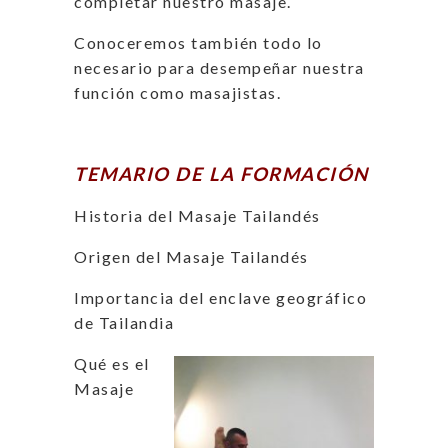
completar nuestro masaje.
Conoceremos también todo lo
necesario para desempeñar nuestra
función como masajistas.
TEMARIO DE LA FORMACIÓN
Historia del Masaje Tailandés
Origen del Masaje Tailandés
Importancia del enclave geográfico
de Tailandia
Qué es el
Masaje