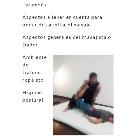
Tailandés
Aspectos a tener en cuenta para
poder desarrollar el masaje
Aspectos generales del Masajista o
Dador
Ambiente
de
trabajo,
ropa etc
Higiene
postural