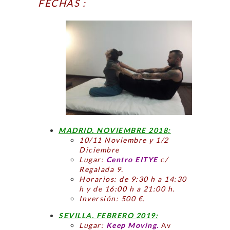
FECHAS :
MADRID. NOVIEMBRE 2018:
10/11 Noviembre y 1/2
Diciembre
Lugar:
Centro EITYE
c/
Regalada 9.
Horarios: de 9:30 h a 14:30
h y de 16:00 h a 21:00 h.
Inversión: 500 €.
SEVILLA. FEBRERO 2019:
Lugar:
Keep Moving.
Av