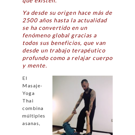
que existen.
Ya desde su origen hace más de
2500 años hasta la actualidad
se ha convertido en un
fenómeno global gracias a
todos sus beneficios, que van
des
de un trabajo terapéutico
profundo como a relajar cuerpo
y mente.
El
Masaje-
Yoga
Thai
combina
múltiples
asanas,