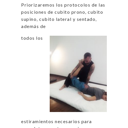
Priorizaremos los protocolos de las
posiciones de cubito prono, cubito
supino, cubito lateral y sentado,
además de
todos los
estiramientos necesarios para